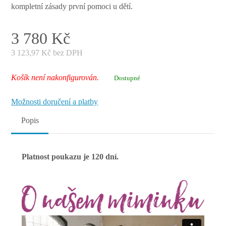
kompletní zásady první pomoci u dětí.
3 780
Kč
3 123,97
Kč bez DPH
Košík není nakonfigurován.
Dostupné
Možnosti doručení a platby
Popis
Platnost poukazu je 120 dní.