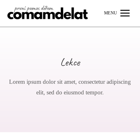
MENU
Lekce
Lorem ipsum dolor sit amet, consectetur adipiscing
elit, sed do eiusmod tempor.