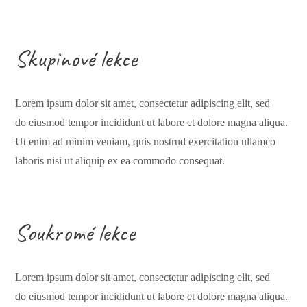
Skupinové lekce
Lorem ipsum dolor sit amet, consectetur adipiscing elit, sed
do eiusmod tempor incididunt ut labore et dolore magna aliqua.
Ut enim ad minim veniam, quis nostrud exercitation ullamco
laboris nisi ut aliquip ex ea commodo consequat.
Soukromé lekce
Lorem ipsum dolor sit amet, consectetur adipiscing elit, sed
do eiusmod tempor incididunt ut labore et dolore magna aliqua.