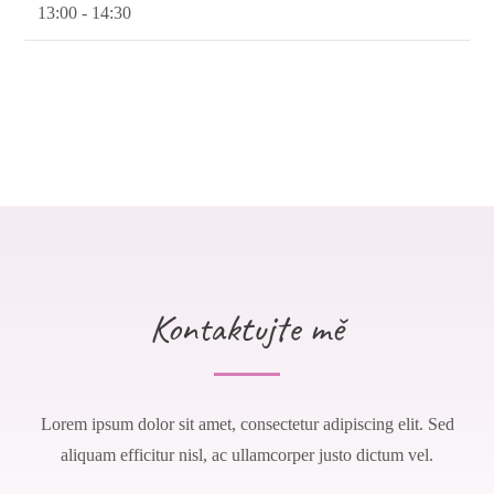
13:00 - 14:30
Kontaktujte mě
Lorem ipsum dolor sit amet, consectetur adipiscing elit. Sed
aliquam efficitur nisl, ac ullamcorper justo dictum vel.