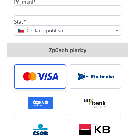
Příjmení*
Stát*
Česká republika
Způsob platby