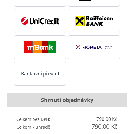
Bankovní převod
Shrnutí objednávky
790,00 Kč
Celkem bez DPH:
790,00 Kč
Celkem k úhradě: