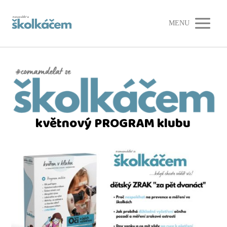
MENU
květnový PROGRAM klubu