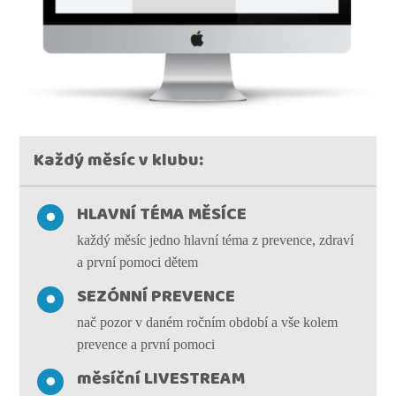
Každý měsíc v klubu:
HLAVNÍ TÉMA MĚSÍCE
každý měsíc jedno hlavní téma z prevence, zdraví
a první pomoci dětem
SEZÓNNÍ PREVENCE
nač pozor v daném ročním období a vše kolem
prevence a první pomoci
měsíční LIVESTREAM