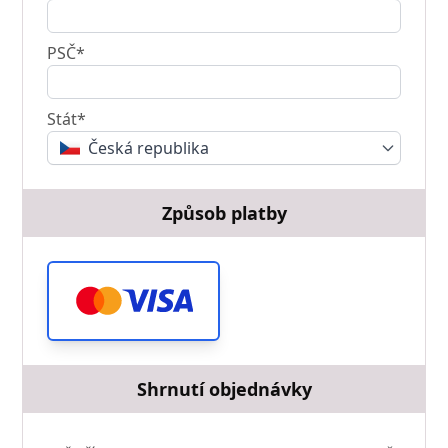
PSČ*
Stát*
Česká republika
Způsob platby
Shrnutí objednávky