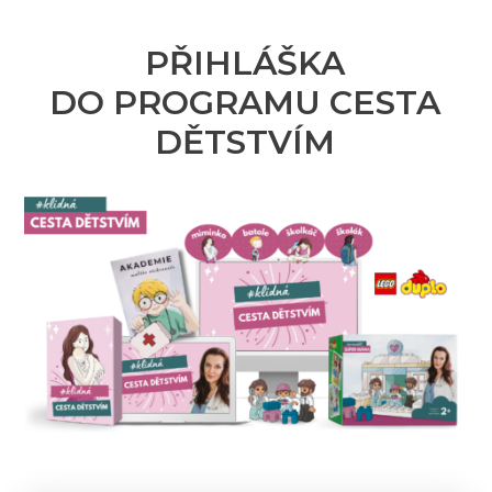
PŘIHLÁŠKA
DO PROGRAMU CESTA
DĚTSTVÍM